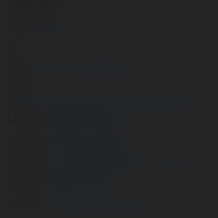
phố Hồ Chí Minh
Website: 
https://shbet.gg
Socials:
Behance: 
https://www.behance.net/shbetggvn
Youtube: 
https://www.youtube.com/channel/UCw07jgqiYWteVxrLwdRGU0A
Wordpress: 
https://shbetggvn.wordpress.com/
Gravatar: 
https://vi.gravatar.com/shbetggvn
Blogger: 
https://www.blogger.com/profile/01845777512740475270
Blogspot: 
https://shbetggvn.blogspot.com/
Google site: 
https://sites.google.com/view/shbetggvn