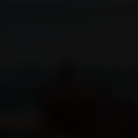
SHBET | Trang Chủ
Shbet » Link Vào Nhà
Cái Shbet Mới Nhất