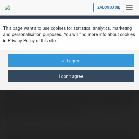
Tog
ZALOGUJ SIĘ
Close
nav
This page want's to use cookies for statistics, analytics, marketing
and personalisation purposes. You will find more info about cookies
in Privacy Policy of this site.
✓ I agree
shbeteco shbeteco
@shbeteco
I don't agree
SHBET là một nhà cái cá cược trực tuyến nổi
bật tại châu Á, đặc biệt được ưa chuộng tại
Việt Nam nhờ sự uy tín và…
SHBET là một nhà cái cá cược trực tuyến nổi bật tại châu