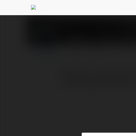
88CLB - trang chủ c
PROFIL
PRODUKTY
BLOG
88CLB là trang chủ chính
tuyến bao gồm thể thao, 