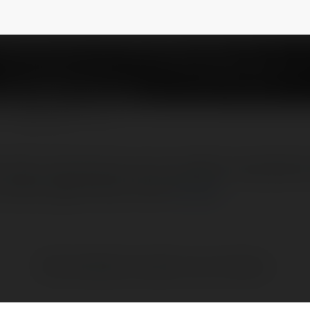
hính thức
@science88clb
NEWSLETTER
 thức của nhà cái uy tín, chuyên cung cấp cá
casino, game bài, và slot
więcej
Brak widzialnych wpisów w tym miejscu.