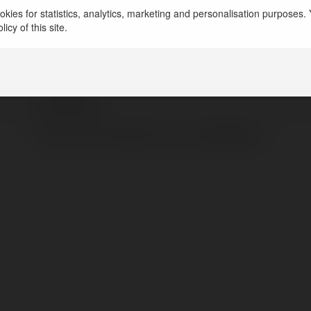
kies for statistics, analytics, marketing and personalisation purposes. Y
Hồ Chí Minh, Vietnam
icy of this site.
https://1say88app.it.com/
@say88appit
say88appit
https://www.facebook.com/say88appit/