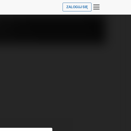
Toggle
ZALOGUJ SIĘ
navigation