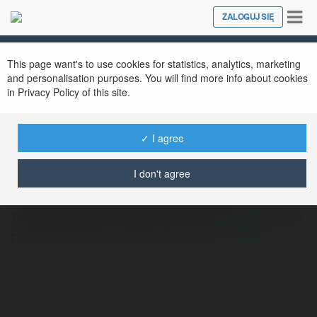
Tog
ZALOGUJ SIĘ
Close
nav
This page want's to use cookies for statistics, analytics, marketing
and personalisation purposes. You will find more info about cookies
in Privacy Policy of this site.
sap pari
@sappari
✓ I agree
I don't agree
Thương hiệu Thắng Lợi được bà con tin
tưởng để đặt mũ bảo hiểm theo yêu cầu Đặt
nón bảo hiểm theo yêu cầu, đây…
więcej