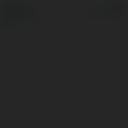
© Ekademia.pl
Powered by
Polityka Prywatności
Regulamin
|
Zażądaj
zwrotu