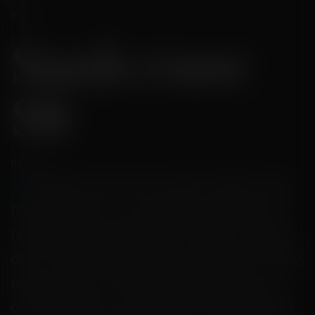
rn
rn
Sanh cuoc
S8
rn
rn
rn
S8
là sảnh cược trực tuyến nổi bật trong
năm 2026, thu hút đông đảo người chơi
nhờ giao diện hiện đại, tốc độ truy cập ổn
định và hệ thống trò chơi đa dạng. Tại đây,
người dùng có thể dễ dàng tham gia cá
cược thể thao, casino live, nổ hũ và nhiều