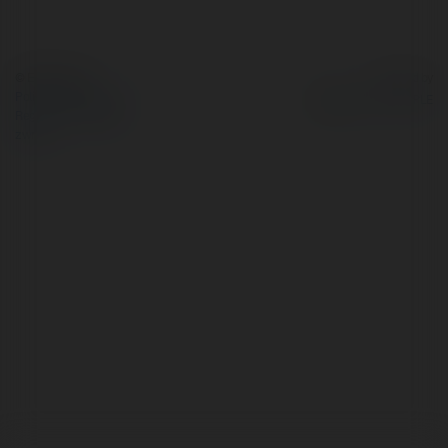
© Ekademia.pl
Powered by
Polityka Prywatności
Regulamin
|
Zażądaj
zwrotu