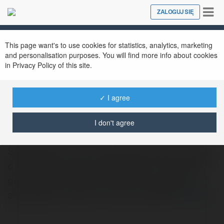
Tog
ZALOGUJ SIĘ
Close
nav
This page want's to use cookies for statistics, analytics, marketing
and personalisation purposes. You will find more info about cookies
in Privacy Policy of this site.
✓ I agree
sabong67 co
@sabong67co
I don't agree
SABONG67 CO là trang phát sóng trực tiếp
đá gà hàng ngày cực hấp dẫn, với các trận
gà kịch tính và máu lửa. Xem trực tiếp tại
sabong67.co để có cơ hội trúng 500
więcej