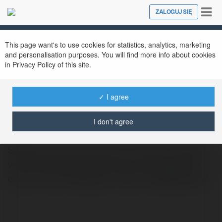
Tog
ZALOGUJ SIĘ
Close
nav
This page want's to use cookies for statistics, analytics, marketing
and personalisation purposes. You will find more info about cookies
in Privacy Policy of this site.
✓ I agree
Nhà Cái SA88
@sa88studio
I don't agree
Sa88 là nhà cái cá cược số 1 châu Á, nổi bật
với vị thế vững chắc trên thị trường giải trí
casino online. Website: https://sa88.studio/