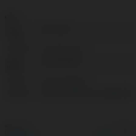
Kontakt:
Pełna
Nhà Cái SA88
nazwa:
Lokalizacja:
Hồ Chí Minh, Vietnam
Strona
https://sa88.studio/
WWW:
X/Twitter:
httpsxcomsa88studio
Facebook:
https://www.facebook.com/sa88studio/
© Ekademia.pl
Powered by
Polityka Prywatności