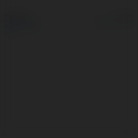
© Ekademia.pl
Powered by
Polityka Prywatności
Regulamin
|
Zażądaj
zwrotu