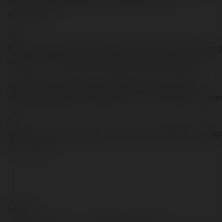
rAQ6CzERrwPkMe0GJXbcOB8oP492fY/edit?
usp=sharing
GG
Sheet:
https://docs.google.com/spreadsheets/d/1I81qbVc
H5vQH_isCCXVRrjgcP8fbzszdNw/edit?usp=sharing
GG My Map:
https://www.google.com/maps/d/edit?
mid=1Dqb8dN9o9wL3y951koysSmcHhLo1kYM&usp=shari
GG
Earth:
https://earth.google.com/earth/d/1D6RTdbrYfGUg
usp=sharing
Kontakt: