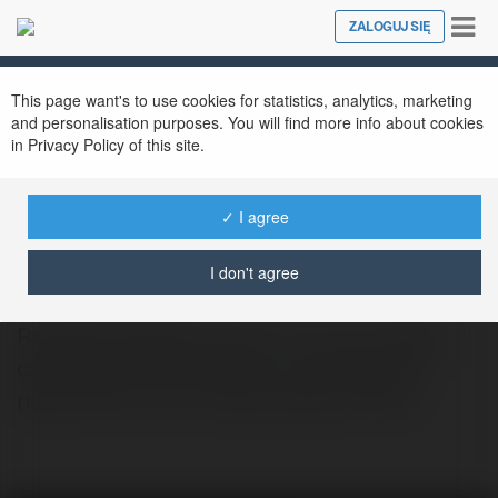
Tog
ZALOGUJ SIĘ
Close
nav
This page want's to use cookies for statistics, analytics, marketing
and personalisation purposes. You will find more info about cookies
in Privacy Policy of this site.
✓ I agree
Nhà cái Ruby88
@ruby88ltd
I don't agree
Ruby88 Ruby88 với dịch vụ cá cược đẳng
cấp đang là tâm điểm thu hút lượng lớn
người chơi. Với vô vàng khuyến mãi và…