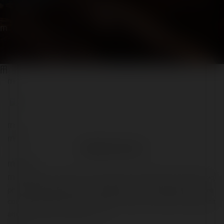
rn
rn
rn
rn
rn
rn
rn
rn
rn
Praesent nec cursus rn
rn
rn
rn
rn
Praesent nec cursus nisi. Donec erat dui, blandit nec Tellus nec,
pharetra scelerisque purus. Sed libero sem, venenatis eget ornare
commodo, mollis non enim. Donec eros dolor, mattis ac congue sit
rn
amet, ultricies nec magna. rn