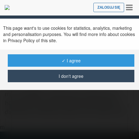
Tog
ZALOGUJ SIĘ
Close
nav
This page want's to use cookies for statistics, analytics, marketing
and personalisation purposes. You will find more info about cookies
in Privacy Policy of this site.
✓ I agree
RR88 review
@rr88review
I don't agree
rn rn rn RR88 – Nhà cái trực tuyến uy tín
hàng đầu, cung cấp đầy đủ sản phẩm cá
đánh bạc: thể thao, casino trực tuyến, slot…
rn