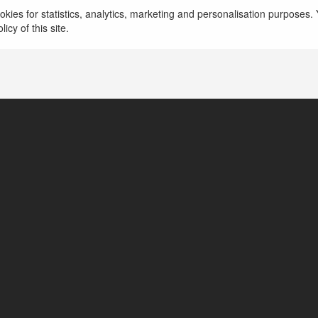
kies for statistics, analytics, marketing and personalisation purposes. Y
icy of this site.