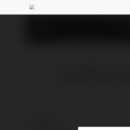
RR88 accom
@rr88acco
PROFIL
PRODUKTY
BLOG
Nhà cái RR88 uy tín hàng
thiện, nạp rút nhanh ch
© Ekademia.pl
Polityka Prywatności