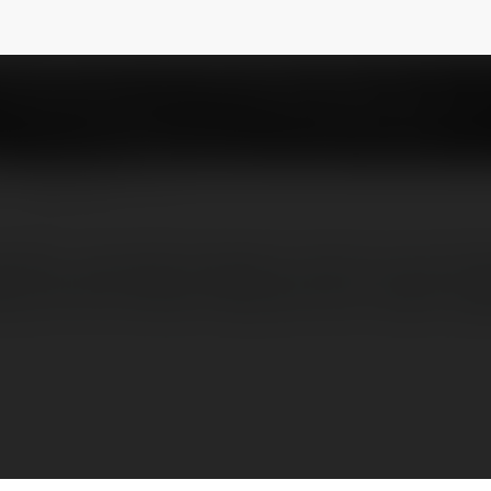
m
NEWSLETTER
 đầu, cung cấp đa dạng trò chơi cá cược hấp
óng và hỗ trợ khách hàng tận tâm, chuyên ngh