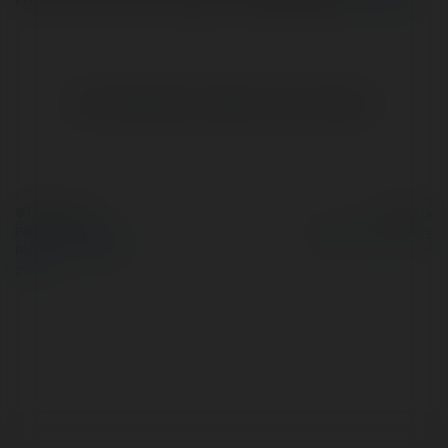
Brak widzialnych wpisów w tym miejscu.
© Ekademia.pl
Powered by
Polityka Prywatności
Regulamin
|
Zażądaj
zwrotu