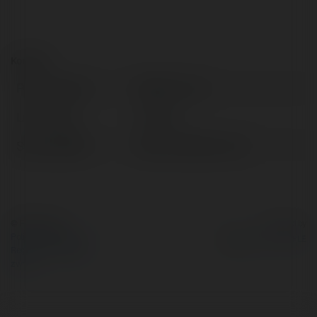
Kontakt:
Pełna nazwa:
Rio66 com co
Lokalizacja:
Vietnam
Strona WWW:
https://rio66.com.co/
© Ekademia.pl
Powered by
Polityka Prywatności
Regulamin
|
Zażądaj
zwrotu