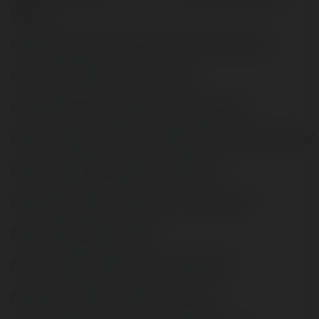
rikviproo
https://divisionmidway.org/jobs/author/rikviproo/
https://safechat.com/u/rikvip.895
https://bandori.party/user/324227/rikviproo/
https://www.halaltrip.com/user/profile/256771/rikviproo/
https://www.snipesocial.co.uk/rikviproo
https://bitspower.com/support/user/rikviproo
https://rikviproo.notepin.co/
https://mecabricks.com/en/user/rikviproo
https://petitlyrics.com/profile/rikviproo