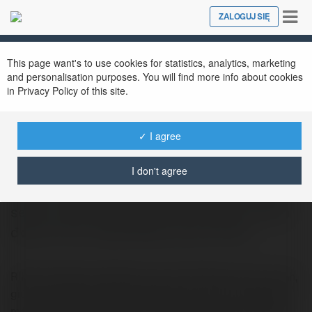
Tog
ZALOGUJ SIĘ
Close
nav
This page want's to use cookies for statistics, analytics, marketing
and personalisation purposes. You will find more info about cookies
in Privacy Policy of this site.
RIKVIP .
@rikvip856
✓ I agree
I don't agree
RIKVIP khẳng định đẳng cấp nhờ hệ thống
server mạnh, giúp người chơi không lo gián
đoạn. Dù truy cập bằng máy tính hay…
RIKVIP
khẳng định đẳng cấp nhờ hệ thống server mạnh,
giúp người chơi không lo gián đoạn. Dù truy cập bằng
máy tính hay điện thoại, mọi trải nghiệm đều mượt mà.