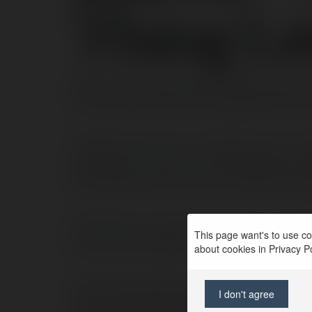
Thắng Lớ
Rikvip - Nền tảng game bài đổi thưởng uy t
tinh tế, dễ thao tác và công nghệ tiên tiến
Tại Rikvip, bạn sẽ có cơ hội tham gia vào n
thưởng cao. Chúng tôi luôn đảm bảo mang 
bảo mật hiện đại và quy trình đổi thưởng 
Rikvip liên tục tổ chức các sự kiện và giả
This page want's to use coo
hàng chuyên nghiệp của chúng tôi luôn trự
about cookies in Privacy Pol
Hãy tham gia Rikvip ngay hôm nay để khá
I don't agree
những giây phút giải trí sôi động!