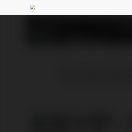
RIK VIP
@rikvip1
PROFIL
PRODUKTY
BLOG
NEWSLETTER
RIKVIP - Sân Chơi Đỉnh 
tín, mang đến cho bạn n
RIKVIP - 