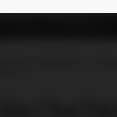
Cao, Thắng Lớn Mỗi Ngày! Rikvip - Nền tảng
hững trải…
Sân Chơi Đỉn