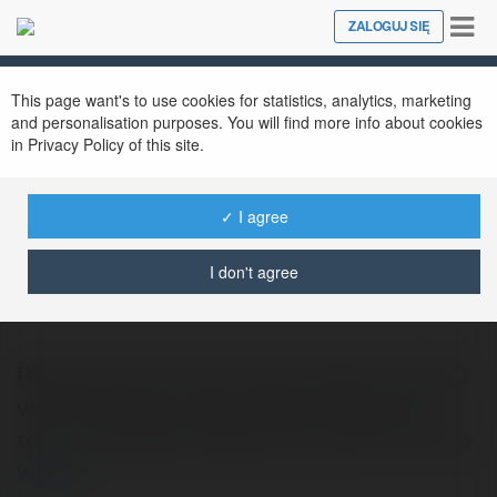
Tog
ZALOGUJ SIĘ
Close
nav
This page want's to use cookies for statistics, analytics, marketing
and personalisation purposes. You will find more info about cookies
in Privacy Policy of this site.
✓ I agree
Rikvip - Nhà cái
@rikvip-nhci
I don't agree
Rikvip là nhà cái trực tuyến nổi bật, nổi tiếng
với tốc độ nạp rút tiền nhanh chóng và an
toàn. Cung cấp đa dạng các loại hình cá cượ
więcej