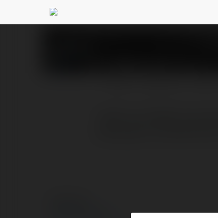
rik52 com
@rik52com
PROFIL
PRODUKTY
BLOG
rik52 com Rik52 mang đế
phong phú như Bài Cào, 
© Ekademia.pl
Polityka Prywatności