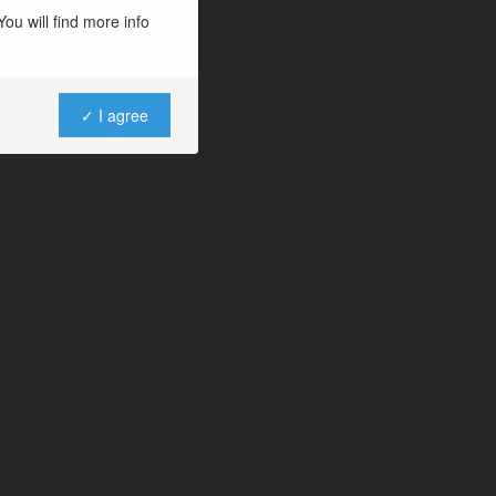
ou will find more info
✓ I agree