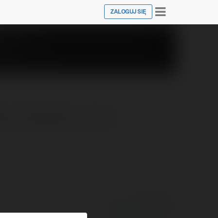
Toggle
ZALOGUJ SIĘ
navigation
với hàng loạt trò chơi
Powered by