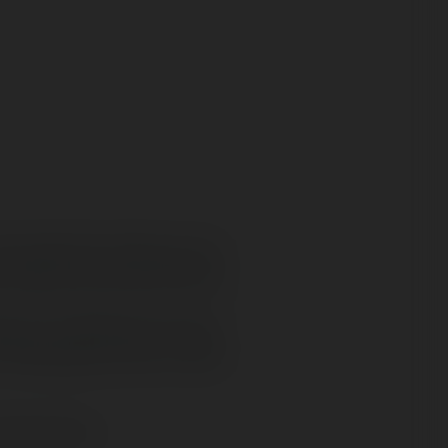
 nên nghe theo những con số
 cũng như lựa chọn hôm đó.
ng con số đã được lựa chọn
m những gì bạn chọn có chắc
riêng mình.