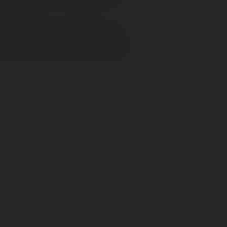
chơi những con số chính xác
quan trọng. Nó đem lại tâm lý