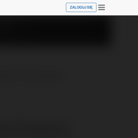
Toggle
ZALOGUJ SIĘ
navigation
oán xổ số miền bắc,
an tâm. Việc được quan tâm
i muốn có cho những con số