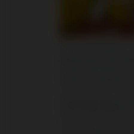
Những con số của kqxs hôm q
Hiện tại dự đoán 3 miền có th
Không có ai trả lời được cho 
trong dự đoán hay không. Nó 
Phương pháp dự đoán chỉ mang
trước đó mà thôi. Vậy hãy coi
chắn hay không cũng như củng 
Chúc bạn gặp được nhiều may 