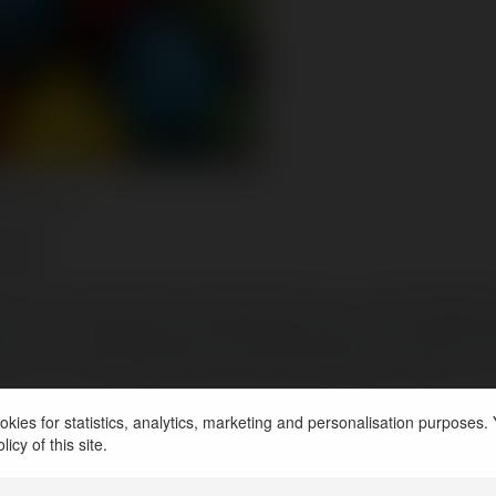
hôm nay
miền
ước khi chiến đấu thì thường tốt hơn và có tỷ lệ thắng h
ta có sự chuẩn bị trước thì thường tốt hơn rất nhiều. 
con số mà bạn định chơi thì tâm trạng bạn cũng tự tin 
g việc chơi xổ số cũng phải cần sự cẩn thận cũng như ki
kies for statistics, analytics, marketing and personalisation purposes. Y
icy of this site.
ổ số miền là cách chứng minh bản thân người chơi đã 
hưởng