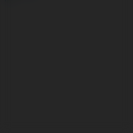
zwrotu