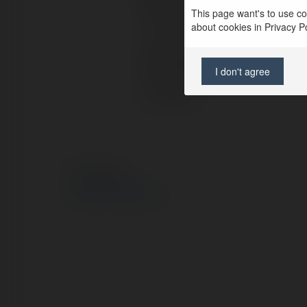
Pełna nazwa:
This page want's to use coo
about cookies in Privacy Pol
Lokalizacja:
Strona WWW:
I don't agree
X/Twitter:
© Ekademia.pl
Polityka Prywatności
Regulamin
|
Zażądaj zwrotu