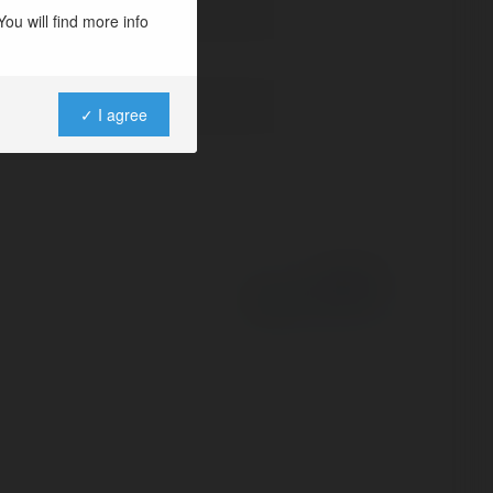
ou will find more info
✓ I agree
Powered by