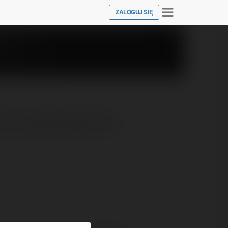
Toggle
ZALOGUJ SIĘ
navigation
ả cao, giúp người chơi