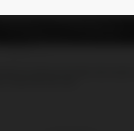
NEWSLETTER
hật các chương trình khuyến mãi và hoàn tr
. Với giao diện thân thiện