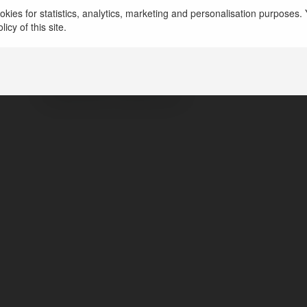
Ptwin Nhà cái
kies for statistics, analytics, marketing and personalisation purposes. Y
icy of this site.
203 Định Công, Hoàng, Vietnam
https://ptwin.tech/
httpstwittercomptwintech