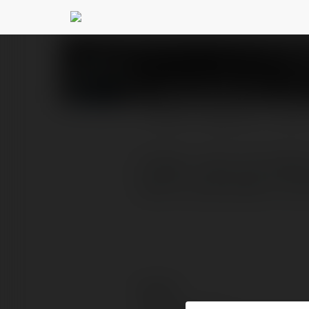
Ptwin Nhà cái
@ptwinnhc
PROFIL
PRODUKTY
BLOG
PTWIN - Nhà Cái PTWIN đ
khen có cánh, bật mí về
Kontakt: