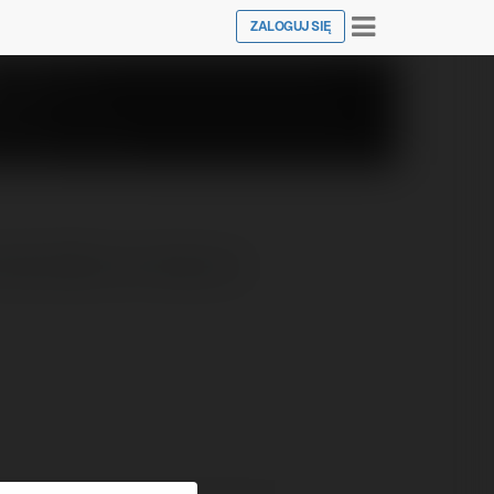
Toggle
ZALOGUJ SIĘ
navigation
ất 2023 với nhiều lời