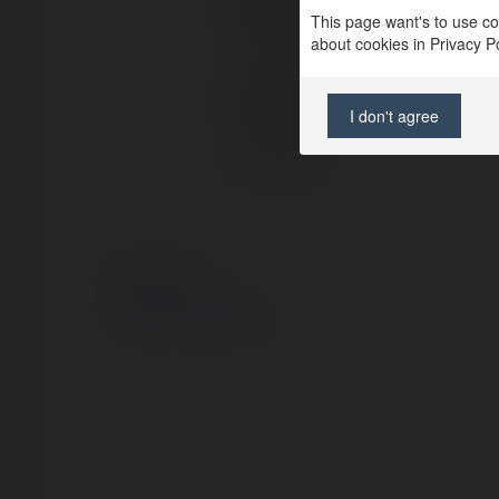
Pełna nazwa:
This page want's to use coo
about cookies in Privacy Pol
Lokalizacja:
Strona WWW:
I don't agree
X/Twitter:
© Ekademia.pl
Polityka Prywatności
Regulamin
|
Zażądaj zwrotu