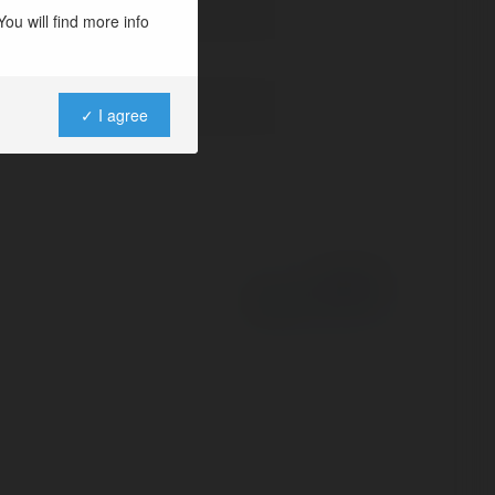
ou will find more info
✓ I agree
Powered by