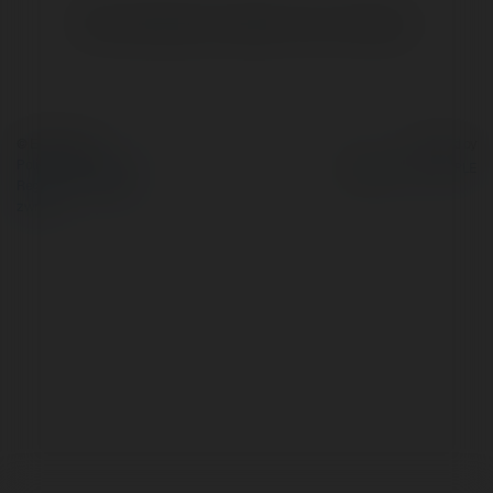
Brak widzialnych wpisów w tym miejscu.
© Ekademia.pl
Powered by
Polityka Prywatności
Regulamin
|
Zażądaj
zwrotu