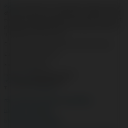
PG88
là nền tảng giải trí trực tuyến hàng đầu với đa dạng trò chơi hấp
dẫn như bắn cá, trò chơi slot, có thể thao tác ảo và nhiều lựa chọn đổi
thưởng. Giao diện hiện đại, dễ dàng sử dụng cùng dịch vụ hỗ trợ 24/7
giúp PG88 trở thành điểm đến lý tưởng cho người chơi tìm kiếm trải
nghiệm giải trí an toàn, nhanh chóng.
Địa chỉ: 86 Hàm Tử, Phường 1, Quận 6, Hồ Chí Minh, Việt Nam
Đường dây nóng: 0926171579
Email: inkito.io@gmail.com
Hashtag:
PG88
NhacaiPG88CasinoOnline
PG88
PG88linkPG88trangchuPG88
Trang web:
https://pg88.dating
https://3dwarehouse.sketchup.com/by/pg88dating
https://about.me/pg88dating
https://aboutme.style/pg88dating