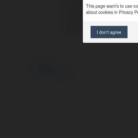
Pełna nazwa:
This page want's to use coo
about cookies in Privacy Pol
Lokalizacja:
Strona WWW:
I don't agree
© Ekademia.pl
Polityka Prywatności
Regulamin
|
Zażądaj zwrotu