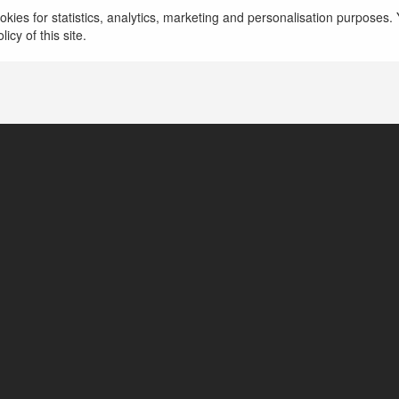
PG88
kies for statistics, analytics, marketing and personalisation purposes. Y
icy of this site.
Hồ Chí Minh, Vietnam
https://pg88.bz/