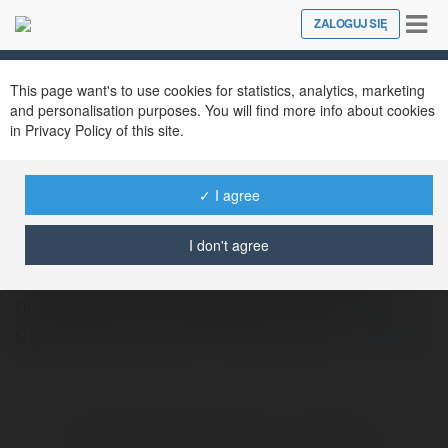
Tog
ZALOGUJ SIĘ
Close
nav
This page want's to use cookies for statistics, analytics, marketing
and personalisation purposes. You will find more info about cookies
in Privacy Policy of this site.
opla aien
@oplaaien
✓ I agree
I don't agree
Tủ giày thông minh với ấn tượng ngay từ cái
nhìn đầu tiên Ấn tượng đầu tiên nói về tủ
giày thông minh Văn Thành chính là…
więcej
Brak widzialnych wpisów w tym miejscu.