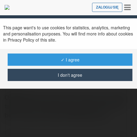
Tog
ZALOGUJ SIĘ
Close
nav
This page want's to use cookies for statistics, analytics, marketing
and personalisation purposes. You will find more info about cookies
in Privacy Policy of this site.
✓ I agree
One88bet live
@one88betlive
I don't agree
ONE88 không chỉ là một cái tên quen thuộc
trong lĩnh vực cá thu trực tuyến mà còn là
biểu tượng của cấp độ đẳng cấp và…