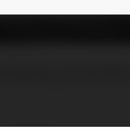
NEWSLETTER
hể thao, siêu kèo – siêu lợi nhuận. ONBET 
èo hấp dẫn, đa dạng loại cược: châu Á, châu Â