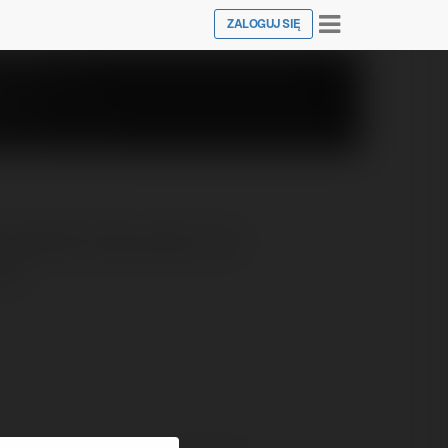
Toggle
ZALOGUJ SIĘ
navigation
mang đến hàng ngàn trận
u,