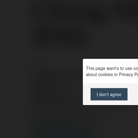
Chóng Nh
2025
rn
rn
rn
This page want's to use coo
Onbet
là nền tảng giải trí cá cược trực tuyến uy tín hàng đầu, thu
about cookies in Privacy Pol
đáp ứng đầy đủ nhu cầu của người dùng ở mọi cấp độ.
Thông tin liên hệ:
Website :
https://onbet.jpn.com/
I don't agree
SĐT 0889332139
Mails: onbet.jpn.com@gmail.com
Địa chỉ 30 Huỳnh Tấn Phát, Phú Thuận, Hồ Chí Minh, Việt Nam
Hastag
Onbet
onbetjpncomnhacaionbettaionbet
https://x.com/onbetjpncom1
https://www.linkedin.com/in/onbetjpncom/
https://www.pinterest.com/onbetjpncom1/