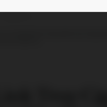
pncom
NEWSLETTER
Link Truy Cập Nhanh Chóng Nhất Vào Cổng Ga
ược trực tuyến uy…
Link Truy C