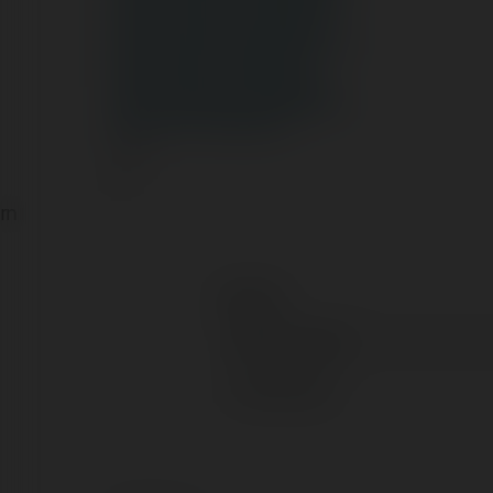
https://www.youtube.com/@onbetjpncom1
https://www.tumblr.com/onbetjpncom1
https://www.reddit.com/user/onbetjpncom1/
https://www.twitch.tv/onbetjpncom1
https://www.behance.net/onbetjpncom1
https://www.deviantart.com/onbetjpncom1
https://vimeo.com/onbetjpncom
rn
rn
rn
rn
Kontakt:
Pełna nazwa:
Lokalizacja: