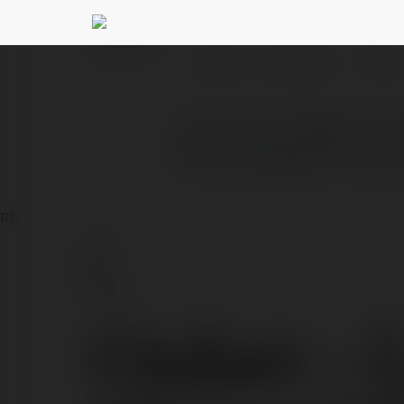
Onbet jpn com
@onbetj
PROFIL
PRODUKTY
BLOG
rn rn rn rn rn Onbet – 
là nền tảng giải trí cá c
rn
rn
rn
rn
rn
rn
Onbet – 