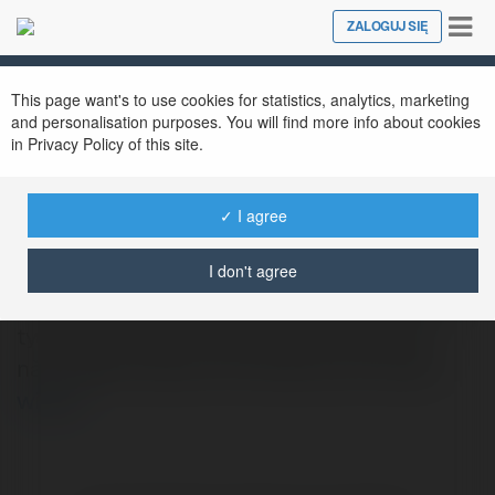
Tog
ZALOGUJ SIĘ
Close
nav
This page want's to use cookies for statistics, analytics, marketing
and personalisation purposes. You will find more info about cookies
in Privacy Policy of this site.
ode ne
@odene
✓ I agree
I don't agree
Trong khi đó những mẫu đầu phun sprinkler
tyco rất đa dạng về kiểu dáng cùng chức
năng. Một số phân tích khảo sát từ khách…
więcej