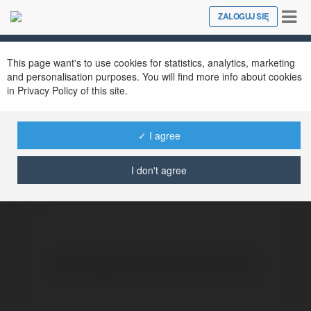
Tog
ZALOGUJ SIĘ
Close
nav
This page want's to use cookies for statistics, analytics, marketing
and personalisation purposes. You will find more info about cookies
in Privacy Policy of this site.
SH BET
@northlitenet
✓ I agree
I don't agree
więcej
Brak widzialnych wpisów w tym miejscu.