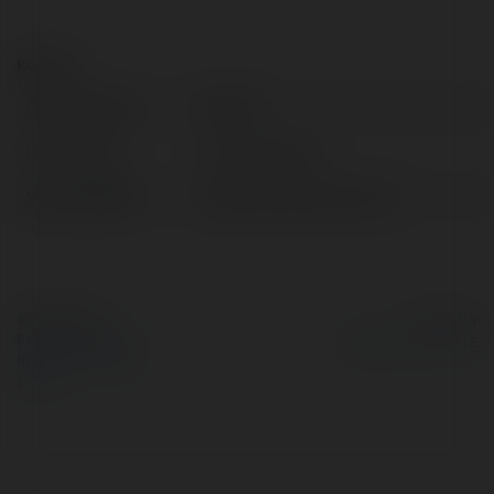
Kontakt:
Pełna nazwa:
NỔ HŨ
Lokalizacja:
Hanoi, Vietnam
Strona WWW:
https://nohuvn.com.co/
© Ekademia.pl
Powered by
Polityka Prywatności
Regulamin
|
Zażądaj
zwrotu