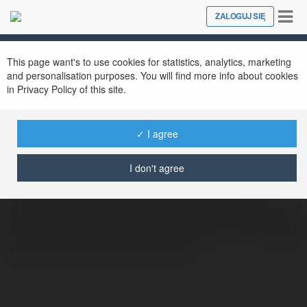
Tog
ZALOGUJ SIĘ
Close
nav
This page want's to use cookies for statistics, analytics, marketing
and personalisation purposes. You will find more info about cookies
in Privacy Policy of this site.
NỔ HŨ
@nohuvncomcp
✓ I agree
I don't agree
Nổ Hũ là nhà cái cá cược chuyên về các
dòng game nổ hũ, slot đổi thưởng, tài xỉu và
bắn cá. Giao diện hiện đại, hỗ trợ đa nền tảng
cùng tốc độ xử lý siêu nhanh