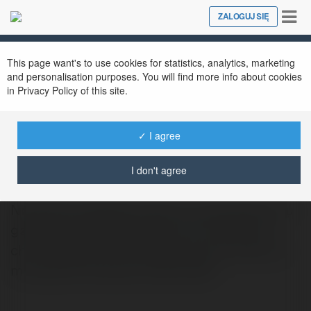
Tog
ZALOGUJ SIĘ
Close
nav
This page want's to use cookies for statistics, analytics, marketing
and personalisation purposes. You will find more info about cookies
in Privacy Policy of this site.
✓ I agree
Nohu90 stream
@nohu90stream
I don't agree
Nohu90 là website chuyên cung cấp dịch vụ
game nổ hũ đổi thưởng uy tín, với kho trò
chơi đa dạng như slot game, tài xỉu, bắn cá,
mini game và casino online. Nền