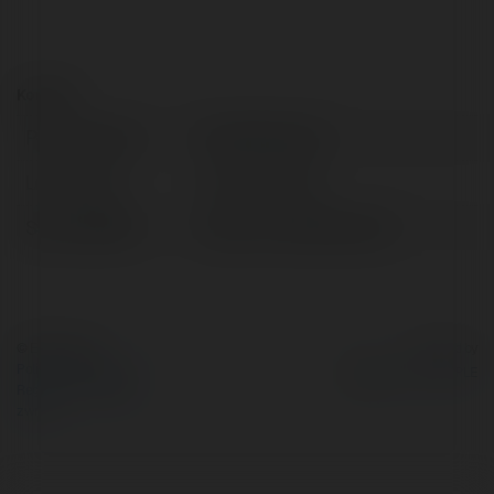
Kontakt:
Pełna nazwa:
Nohu90 stream
Lokalizacja:
Hanoi, Vietnam
Strona WWW:
https://nohu90.stream/
© Ekademia.pl
Powered by
Polityka Prywatności
Regulamin
|
Zażądaj
zwrotu