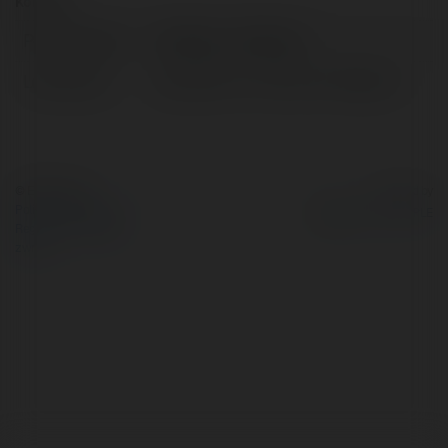
Kontakt:
Pełna nazwa:
nk88qpon nk88qpon
Lokalizacja:
Quang Ninh , Viet Nam, Philippines
© Ekademia.pl
Powered by
Polityka Prywatności
Regulamin
|
Zażądaj
zwrotu