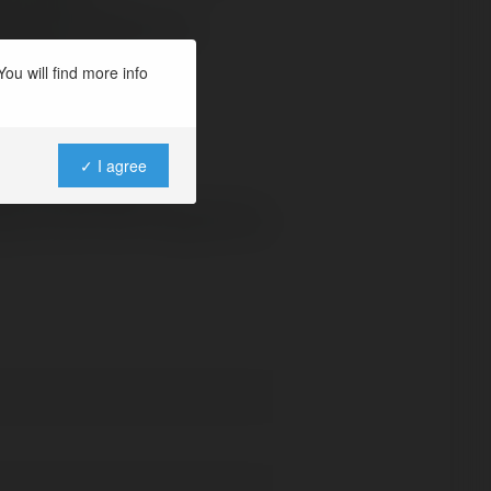
erest.com/lu88homes/
lu88homes
ou will find more info
nktr.ee/lu88homes
homes
✓ I agree
1-eb0f-452a-ad06-
ss: 53/117/18 P. Nguyễn Sơn,