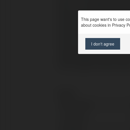
https://x.com/lu88homes ht
https://www.twitch.tv/lu88ho
This page want's to use coo
https://www.tumblr.com/lu88
about cookies in Privacy Pol
https://heylink.me/lu88homes
https://cointr.ee/lu88homes
I don't agree
https://www.qrcodechimp.com/
c0e6eb3922e6 Website: https
Tổ 3, Long Biên, Hà Nội, Việt 
Kontakt:
Pełna nazwa:
Lokalizacja:
X/Twitter: