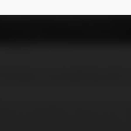
NEWSLETTER
 PAGCOR, tích hợp công nghệ bảo mật SSL và
 trải nghiệm ca cược thể thao, game bài trực
R, tích hợp công nghệ bảo mật SSL và xác thực hai b
game bài trực tuyến, eSports và slot game an toàn, ổn 
mesnhacailu88homes Website: https://lu88.homes/ Địa
 Việt Nam SĐT: 0986547342 Email: lu88.contact@gmail.c