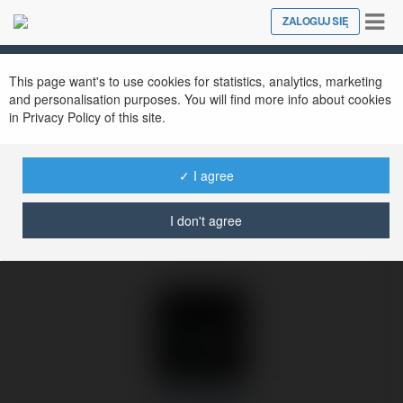
Tog
ZALOGUJ SIĘ
Close
nav
Ekademia.pl
Nhà cái Zbet
Newsletter
This page want's to use cookies for statistics, analytics, marketing
and personalisation purposes. You will find more info about cookies
in Privacy Policy of this site.
✓ I agree
I don't agree
Nhà cái Zbet