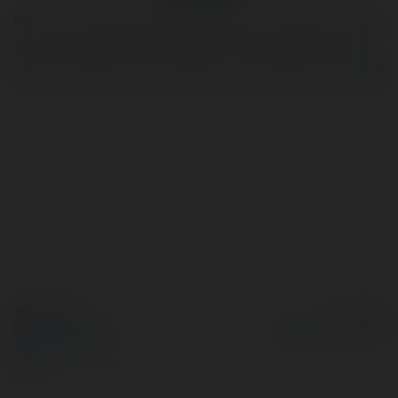
Nhà cái Zbet là điểm đến lý tưởng cho những ai yêu thích
cược trực tuyến với hệ thống trò chơi đa dạng và chất
lượng hàng đầu. Zbet cung cấp cược thể thao, live
więcej
© Ekademia.pl
Powered by
Polityka Prywatności
Regulamin
|
Zażądaj
zwrotu