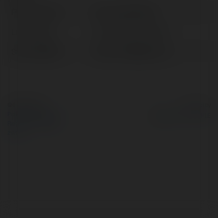
Pełna nazwa:
Nhà cái X88 X88
Lokalizacja:
Ho Chi Minh, Vietnam
Strona WWW:
https://x88689.com/
© Ekademia.pl
Powered by
Polityka Prywatności
Regulamin
|
Zażądaj
zwrotu