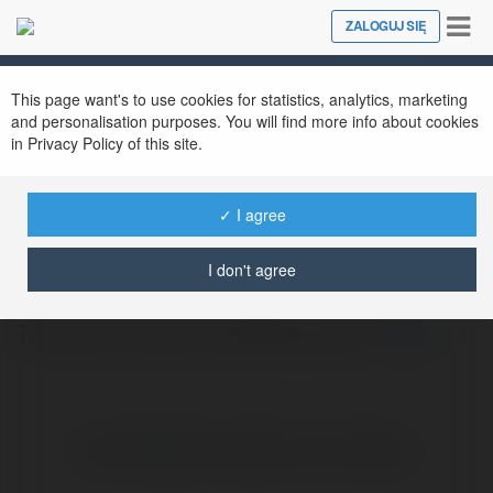
Tog
ZALOGUJ SIĘ
Close
nav
This page want's to use cookies for statistics, analytics, marketing
and personalisation purposes. You will find more info about cookies
in Privacy Policy of this site.
✓ I agree
Nhà cái Win55
@nhciwin559
I don't agree
Trang chủ: https://win55top.tech/
więcej
Brak widzialnych wpisów w tym miejscu.