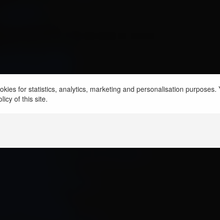
 Liên Hệ:
: 
https://vl88.fun/
8.fun@gmail.com
y nóng: 0967432158
: 25 Ng. 1104 Đ. La Thành, Ngọc Khánh, Ba Đình, Hà Nội, Việt Nam
l:...
ww.pinterest.com/vl88fun/
www.youtube.com/@vl88fun
unsplash.com/fr/@vl88fun
soundcloud.com/vl88fun
kies for statistics, analytics, marketing and personalisation purposes. Y
www.producthunt.com/@vl88fun
icy of this site.
.com/vl88fun
www.tumblr.com/vl88fun
ssuu.com/vl88fun
bout.me/vl88fun
ww.twitch.tv/vl88fun
sites.google.com/view/vl88fun/trang-ch%E1%BB%A7
00px.com/p/vl88fun
www.behance.net/nhcivl882
www.gta5-mods.com/users/vl88fun
dexport.com/vl88fun
ble2know.org/user/vl88fun/
dvego.com/profile/vl88fun/