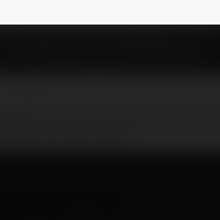
NEWSLETTER
àng đầu châu Á, cung cấp sảnh game đồ sộ: C
o mật cao, cá cược an toàn!
ỉ có một việc bạn có thể làm khi bạn cần làm ba việc. Đây là bạn trai tôi, chẳng còn gì đ
 dành cho bạn, hãy làm những gì bạn muốn!
funlinkVL88 #ứngdụngVL88 
nhacaiVL88
VL88link