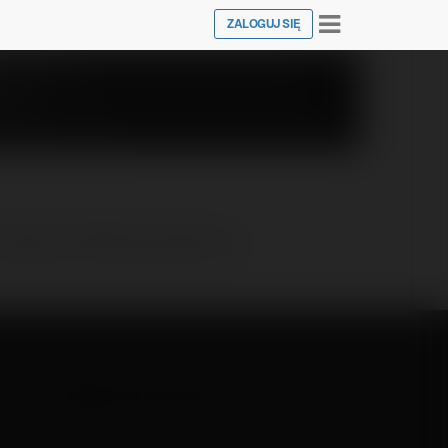
Toggle
ZALOGUJ SIĘ
navigation
asino, thể thao, bắn cá,
ể làm nữa, tôi là người duy nhất quan tâm. Truy 