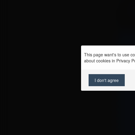
Thông Tin
Trang web
Email: 
vl8
Đường dâ
Chiều dài
StackSocia
https://w
https://
https://
https://
This page want's to use coo
https://
about cookies in Privacy Pol
https://x
https://
https://i
I don't agree
https://a
https://w
https://
https://5
https://
https://
https://3
https://a
https://a