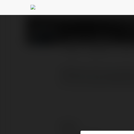
Nhà Cái VIP79
@nhcivip7
PROFIL
PRODUKTY
BLOG
VIP79 là một trong những
trí như cá cược thể thao,
Kontakt: