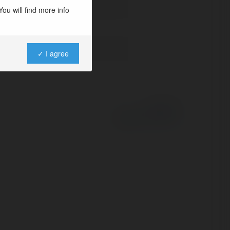
ou will find more info
✓ I agree
Powered by