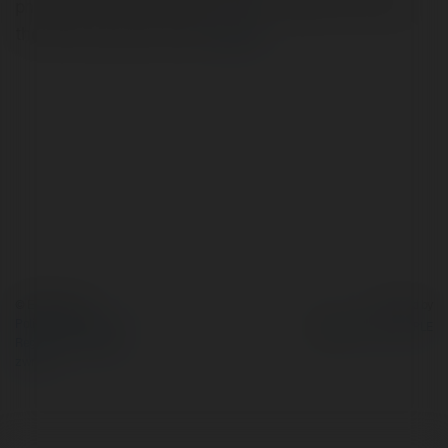
phong phú như tài xỉu, bắn cá, nổ hũ, casino và cá cược
thể thao. Giao diện hiện đạI
więcej
© Ekademia.pl
Powered by
Polityka Prywatności
Regulamin
|
Zażądaj
zwrotu