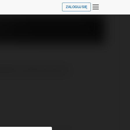
Toggle
ZALOGUJ SIĘ
navigation
któw, takich jak sport,