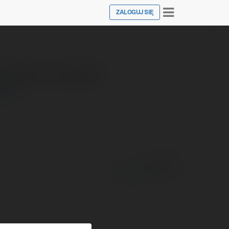
Toggle
ZALOGUJ SIĘ
navigation
hiều dịch vụ hấp dẫn
ęcej
Powered by