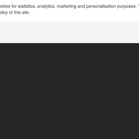
kies for statistics, analytics, marketing and personalisation purposes. Y
icy of this site.