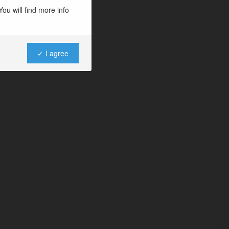
ou will find more info
✓ I agree