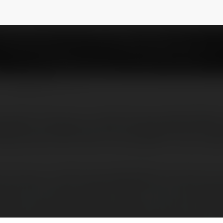
NEWSLETTER
òng Bạc Thượng Lưu Đổi Thưởng 2025 IWIN l
g ai yêu thích các trò chơi giải trí trực tuy
c Thượng Lưu Đổi Thưởng 2025 IWIN là nền tảng cá c
i giải trí trực tuyến hấp dẫn. Với danh xưng “casino đ
n đại cùng hệ thống game đa dạng như: bài cào, tiến lên,
 chính thức IWIN để tải IWIN Club về thiết bị một cách 