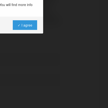
ou will find more info
hanh toán tiện lợi cùng hệ
hục và đổi thưởng đỉnh cao
 đường Mai Anh Đào, Phường 8,
✓ I agree