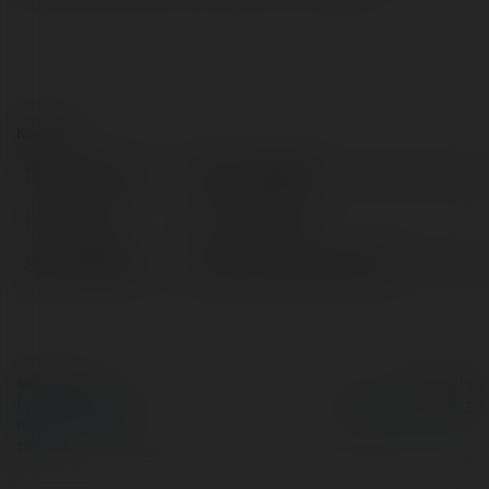
Kontakt:
Pełna nazwa:
Nhà cái HM88
Lokalizacja:
hanoi, Vietnam
Strona WWW:
https://duranchal.in.net/
© Ekademia.pl
Powered by
Polityka Prywatności
Regulamin
|
Zażądaj
zwrotu