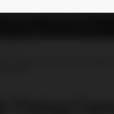
35
NEWSLETTER
ổi Thưởng Uy Tín Hàng Đầu Tại Việt Nam G
 đầu, được…
ệ Thống Gam