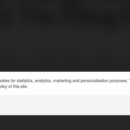
y Tín Hàng 
àng đầu, được đông đảo người chơi tại Việt Nam tin tư
 không chỉ mang đến trải nghiệm giải trí hấp dẫn mà cò
kies for statistics, analytics, marketing and personalisation purposes. Y
icy of this site.
y, Thanh Khê, Đà Nẵng