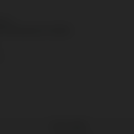
b4com
/view/BlogDetails?id=251006
l
Nhà cái Go88