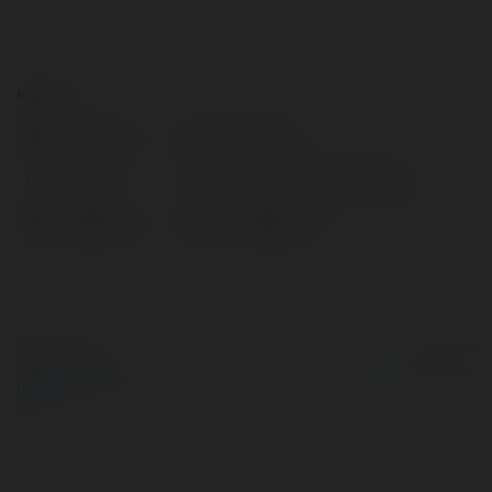
Kontakt:
Pełna nazwa:
Nhà Cái Fe88
Lokalizacja:
Hồ Chí Minh, Việt Na, Vietnam
Strona WWW:
https://fe88.lat/
© Ekademia.pl
Powered by
Polityka Prywatności
Regulamin
|
Zażądaj
zwrotu