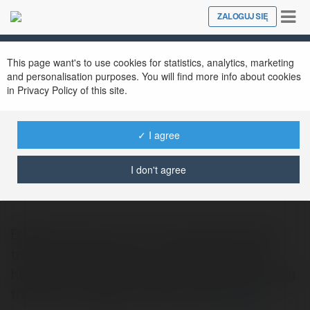
Tog
ZALOGUJ SIĘ
Close
nav
This page want's to use cookies for statistics, analytics, marketing
and personalisation purposes. You will find more info about cookies
in Privacy Policy of this site.
✓ I agree
Nhà Cái BJ88
@nhcibj8815
I don't agree
BJ88 là nhà cái uy tín, cung cấp game bài
trực tuyến chất lượng và đá gà trực tiếp
hàng đầu Châu Á, mang đến trải nghiệm giải
trí đỉnh cao. Website: https://bj8
więcej