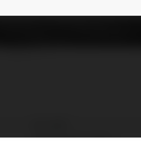
9
NEWSLETTER
Nhà Cái 9BET
129 Nguyễn Trọng Tuy, Vietnam