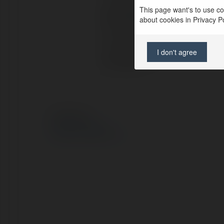
This page want's to use coo
Strona WWW:
about cookies in Privacy Pol
Kanał YoutTUBE:
I don't agree
X/Twitter:
© Ekademia.pl
Polityka Prywatności
Regulamin
|
Zażądaj zwrotu