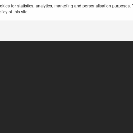
kies for statistics, analytics, marketing and personalisation purposes. Y
icy of this site.